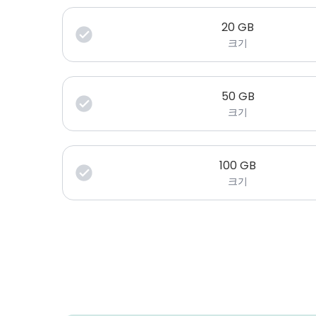
20
GB
크기
50
GB
크기
100
GB
크기