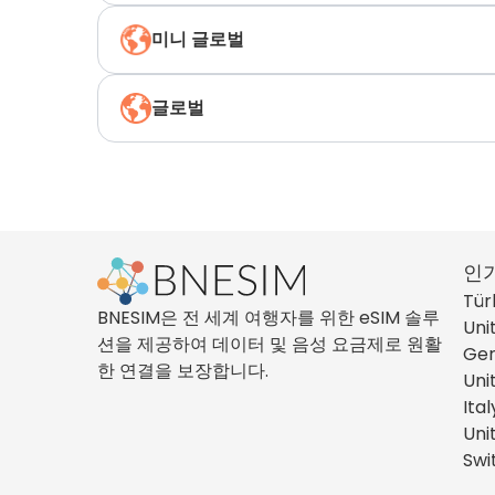
미니 글로벌
글로벌
인
Tür
BNESIM은 전 세계 여행자를 위한 eSIM 솔루
Uni
션을 제공하여 데이터 및 음성 요금제로 원활
Ge
한 연결을 보장합니다.
Uni
Ital
Uni
Swi