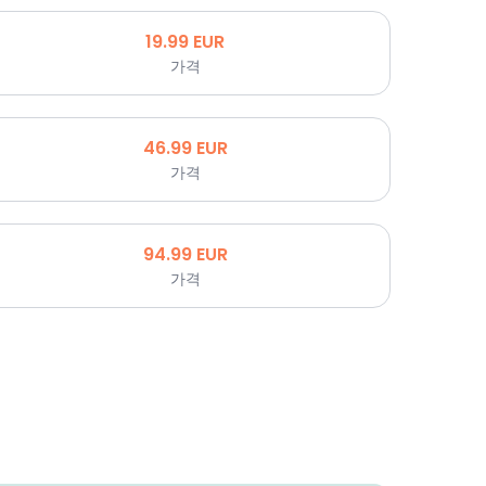
19.99
EUR
가격
46.99
EUR
가격
94.99
EUR
가격