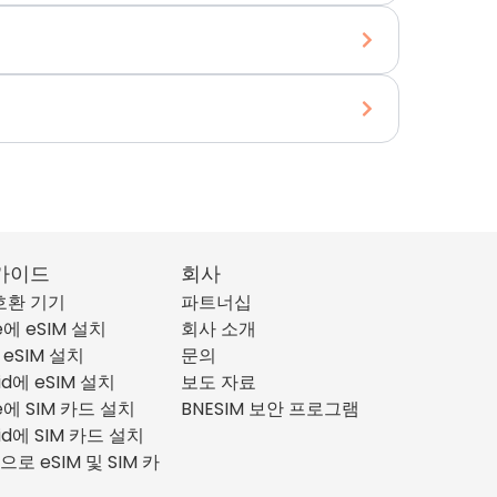
가이드
회사
 호환 기기
파트너십
e에 eSIM 설치
회사 소개
 eSIM 설치
문의
id에 eSIM 설치
보도 자료
ne에 SIM 카드 설치
BNESIM 보안 프로그램
id에 SIM 카드 설치
으로 eSIM 및 SIM 카
리