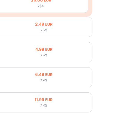
29.00
EUR
가격
2.49
EUR
가격
4.99
EUR
가격
6.49
EUR
가격
11.99
EUR
가격