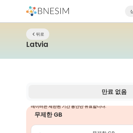
뒤로
eSIM | 어디에 있든 연결 
Latvia
만료 없음
데이터는 제한된 기간 동안만 유효합니다.
무제한 GB