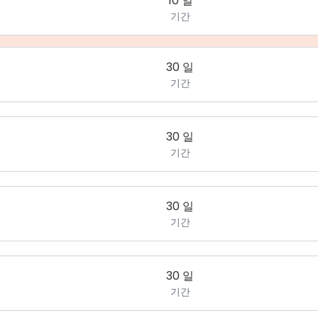
10 일
기간
30 일
기간
30 일
기간
30 일
기간
30 일
기간