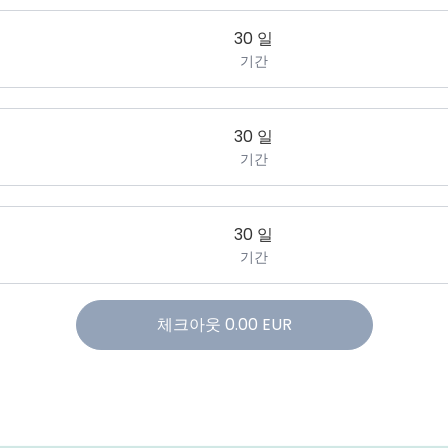
30 일
기간
30 일
기간
30 일
기간
체크아웃
0.00
EUR