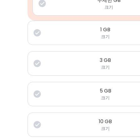
무제한 GB
크기
1
GB
크기
3
GB
크기
5
GB
크기
10
GB
크기