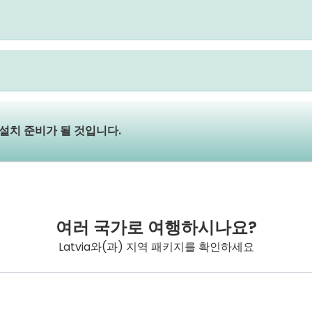
 설치 준비가 될 것입니다.
여러 국가로 여행하시나요?
Latvia와(과) 지역 패키지를 확인하세요