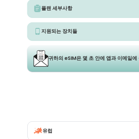
플랜 세부사항
지원되는 장치들
귀하의 eSIM은 몇 초 안에 앱과 이메일에
유럽