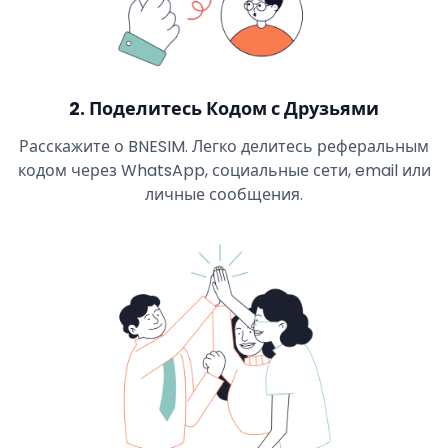
2
.
Поделитесь Кодом с Друзьями
Расскажите о BNESIM. Легко делитесь реферальным
кодом через WhatsApp, социальные сети, email или
личные сообщения.