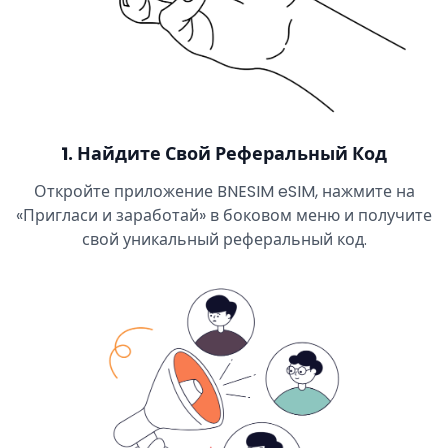
1
.
Найдите Свой Реферальный Код
Откройте приложение BNESIM eSIM, нажмите на
«Пригласи и заработай» в боковом меню и получите
свой уникальный реферальный код.