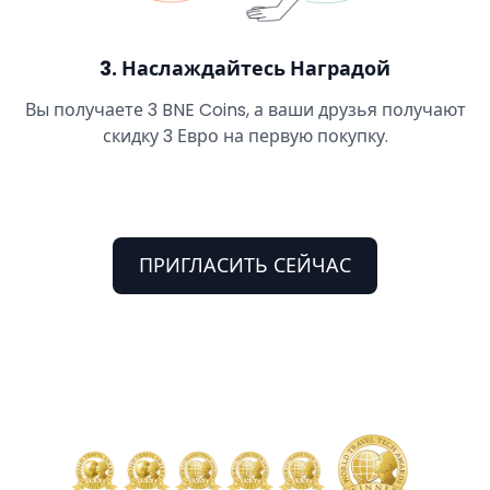
3
.
Наслаждайтесь Наградой
Вы получаете 3 BNE Coins, а ваши друзья получают
скидку 3 Евро на первую покупку.
ПРИГЛАСИТЬ СЕЙЧАС