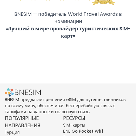
BNESIM — победитель World Travel Awards в
номинации
«Лучший в мире провайдер туристических SIM-
карт»
BNESIM предлагает решения eSIM для путешественников
по всему миру, обеспечивая бесперебойную связь с
тарифами на данные и голосовую связь.
ПОПУЛЯРНЫЕ
РЕСУРСЫ
НАПРАВЛЕНИЯ
SIM-карты
BNE Go Pocket WiFi
Турция