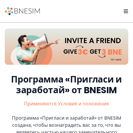
Программа «Пригласи и
заработай» от BNESIM
Применяются Условия и положения
Программа «Пригласи и заработай» от BNESIM
создана, чтобы вознаградить вас за то, что вы
являетесь частью нашего замечательного