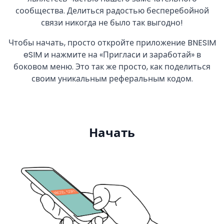
сообщества. Делиться радостью бесперебойной
связи никогда не было так выгодно!
Чтобы начать, просто откройте приложение BNESIM
eSIM и нажмите на «Пригласи и заработай» в
боковом меню. Это так же просто, как поделиться
своим уникальным реферальным кодом.
Начать