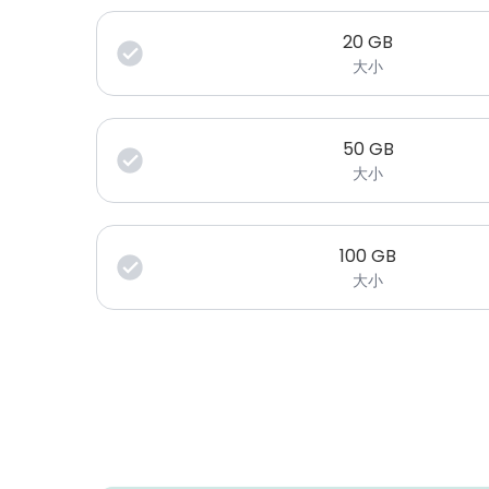
20
GB
大小
50
GB
大小
100
GB
大小