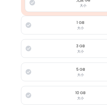
无限 GB
大小
1
GB
大小
3
GB
大小
5
GB
大小
10
GB
大小