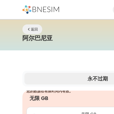
返回
eSIM | 无论您身在
阿尔巴尼亚
永不过期
您的数据在有限时间内有效。
无限 GB