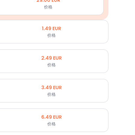
29.00
EUR
价格
1.49
EUR
价格
2.49
EUR
价格
3.49
EUR
价格
6.49
EUR
价格