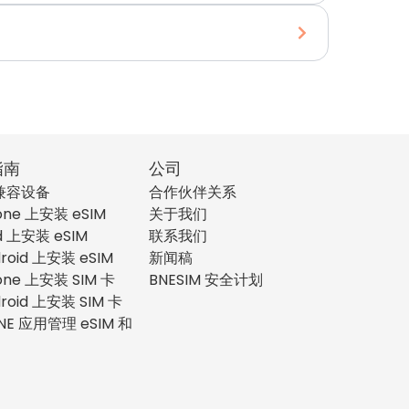
指南
公司
 兼容设备
合作伙伴关系
one 上安装 eSIM
关于我们
d 上安装 eSIM
联系我们
roid 上安装 eSIM
新闻稿
one 上安装 SIM 卡
BNESIM 安全计划
roid 上安装 SIM 卡
NE 应用管理 eSIM 和