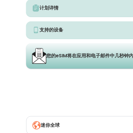
计划详情
支持的设备
您的eSIM将在应用和电子邮件中几秒钟
迷你全球