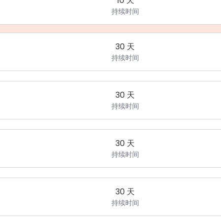
10 天
持续时间
30 天
持续时间
30 天
持续时间
30 天
持续时间
30 天
持续时间