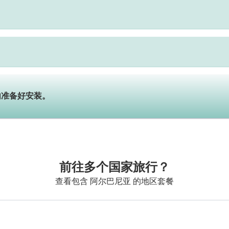
内准备好安装。
前往多个国家旅行？
查看包含 阿尔巴尼亚 的地区套餐