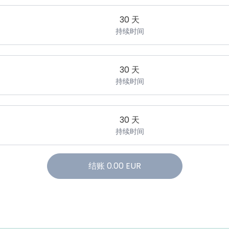
30 天
持续时间
30 天
持续时间
30 天
持续时间
结账
0.00
EUR