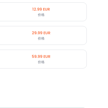
12.99
EUR
价格
29.99
EUR
价格
59.99
EUR
价格