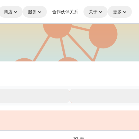
商店
服务
合作伙伴关系
关于
更多
何处，始终保持连接