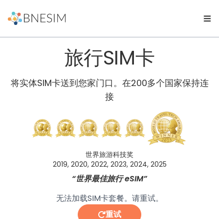
旅行SIM卡
将实体SIM卡送到您家门口。在200多个国家保持连
接
世界旅游科技奖
2019, 2020, 2022, 2023, 2024, 2025
“世界最佳旅行 eSIM”
无法加载SIM卡套餐。请重试。
重试