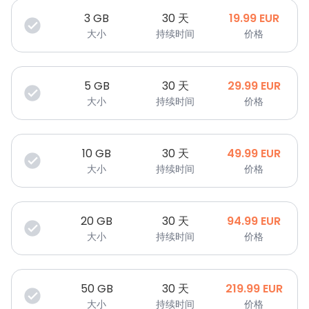
3
GB
30 天
19.99
EUR
大小
持续时间
价格
5
GB
30 天
29.99
EUR
大小
持续时间
价格
10
GB
30 天
49.99
EUR
大小
持续时间
价格
20
GB
30 天
94.99
EUR
大小
持续时间
价格
50
GB
30 天
219.99
EUR
大小
持续时间
价格