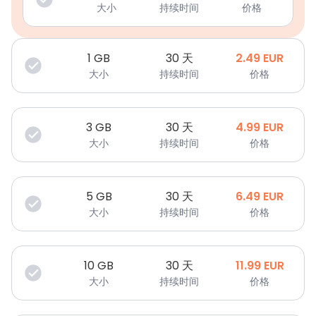
大小
持续时间
价格
1
GB
30 天
2.49
EUR
大小
持续时间
价格
3
GB
30 天
4.99
EUR
大小
持续时间
价格
5
GB
30 天
6.49
EUR
大小
持续时间
价格
10
GB
30 天
11.99
EUR
大小
持续时间
价格