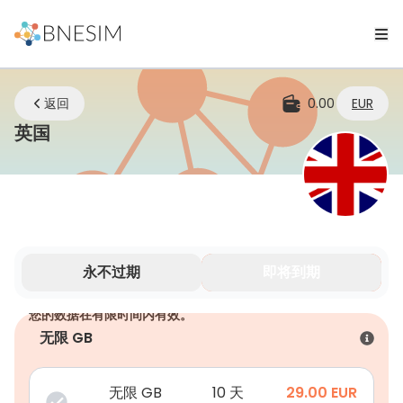
返回
0.00
EUR
eSIM | 无论您身在何处，始终保持连接
英国
永不过期
即将到期
您的数据在有限时间内有效。
无限 GB
无限 GB
10 天
29.00
EUR