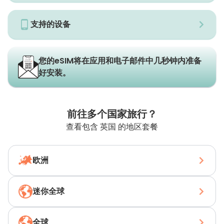
支持的设备
您的eSIM将在应用和电子邮件中几秒钟内准备
好安装。
前往多个国家旅行？
查看包含 英国 的地区套餐
欧洲
迷你全球
全球