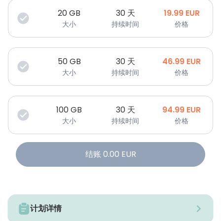
20
GB
30 天
19.99
EUR
大小
持续时间
价格
50
GB
30 天
46.99
EUR
大小
持续时间
价格
100
GB
30 天
94.99
EUR
大小
持续时间
价格
结账
0.00
EUR
计划详情