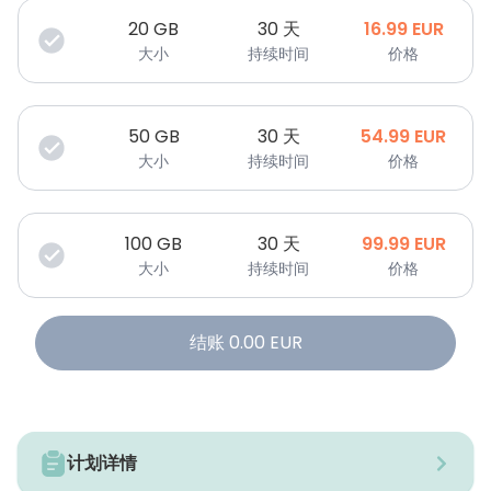
20
GB
30 天
16.99
EUR
大小
持续时间
价格
50
GB
30 天
54.99
EUR
大小
持续时间
价格
100
GB
30 天
99.99
EUR
大小
持续时间
价格
结账
0.00
EUR
计划详情