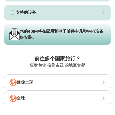
支持的设备
您的eSIM将在应用和电子邮件中几秒钟内准备
好安装。
前往多个国家旅行？
查看包含 格鲁吉亚 的地区套餐
迷你全球
全球