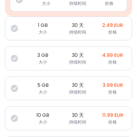
大小
持续时间
价格
1
GB
30 天
2.49
EUR
大小
持续时间
价格
3
GB
30 天
4.99
EUR
大小
持续时间
价格
5
GB
30 天
3.99
EUR
大小
持续时间
价格
10
GB
30 天
11.99
EUR
大小
持续时间
价格