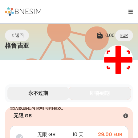
返回
0.00
EUR
eSIM | 无论您身在何处，始终保持连接
格鲁吉亚
永不过期
即将到期
您的数据在有限时间内有效。
无限 GB
无限 GB
10 天
29.00
EUR