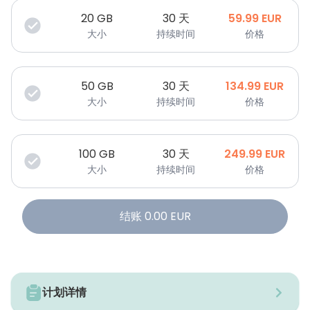
20
GB
30 天
59.99
EUR
大小
持续时间
价格
50
GB
30 天
134.99
EUR
大小
持续时间
价格
100
GB
30 天
249.99
EUR
大小
持续时间
价格
结账
0.00
EUR
计划详情