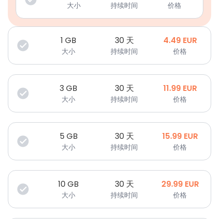
大小
持续时间
价格
1
GB
30 天
4.49
EUR
大小
持续时间
价格
3
GB
30 天
11.99
EUR
大小
持续时间
价格
5
GB
30 天
15.99
EUR
大小
持续时间
价格
10
GB
30 天
29.99
EUR
大小
持续时间
价格