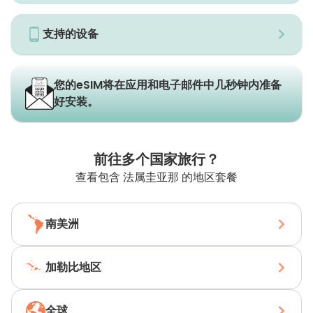
支持的设备
您的eSIM将在应用和电子邮件中几秒钟内准备
好安装。
前往多个国家旅行？
查看包含 法属圭亚那 的地区套餐
南美洲
加勒比地区
全球