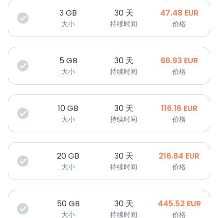
3
GB
30 天
47.48
EUR
大小
持续时间
价格
5
GB
30 天
66.93
EUR
大小
持续时间
价格
10
GB
30 天
116.16
EUR
大小
持续时间
价格
20
GB
30 天
216.84
EUR
大小
持续时间
价格
50
GB
30 天
445.52
EUR
大小
持续时间
价格