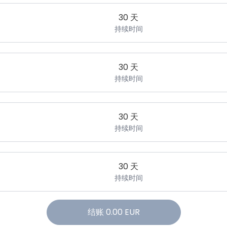
30 天
持续时间
30 天
持续时间
30 天
持续时间
30 天
持续时间
结账
0.00
EUR