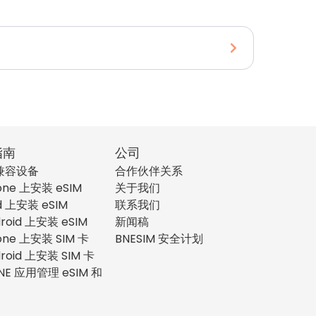
指南
公司
 兼容设备
合作伙伴关系
one 上安装 eSIM
关于我们
d 上安装 eSIM
联系我们
roid 上安装 eSIM
新闻稿
one 上安装 SIM 卡
BNESIM 安全计划
roid 上安装 SIM 卡
NE 应用管理 eSIM 和