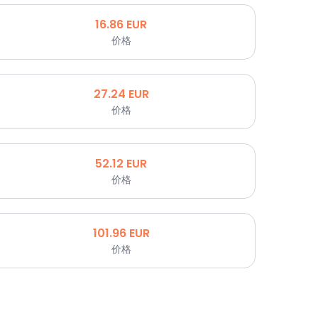
16.86
EUR
价格
27.24
EUR
价格
52.12
EUR
价格
101.96
EUR
价格