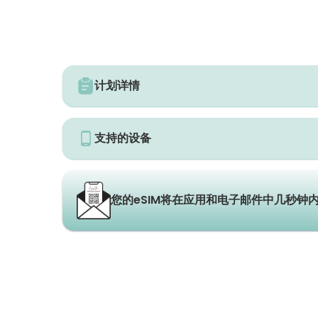
计划详情
支持的设备
您的eSIM将在应用和电子邮件中几秒钟