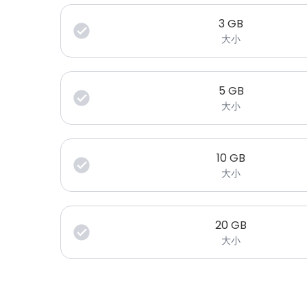
3
GB
大小
5
GB
大小
10
GB
大小
20
GB
大小