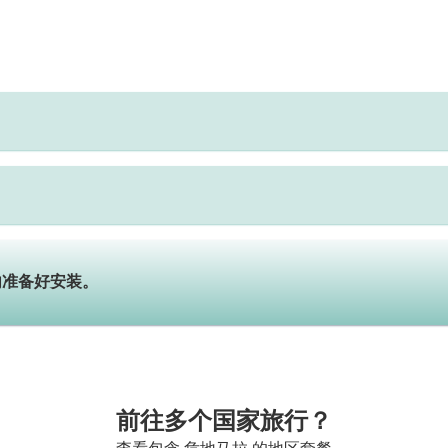
内准备好安装。
前往多个国家旅行？