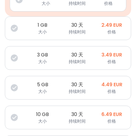
大小
持续时间
价格
1
GB
30 天
2.49
EUR
大小
持续时间
价格
3
GB
30 天
3.49
EUR
大小
持续时间
价格
5
GB
30 天
4.49
EUR
大小
持续时间
价格
10
GB
30 天
6.49
EUR
大小
持续时间
价格