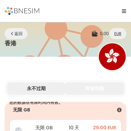
返回
0.00
EUR
eSIM | 无论您身在何处，始终保持连接
香港
永不过期
即将到期
您的数据在有限时间内有效。
无限 GB
无限 GB
10 天
29.00
EUR