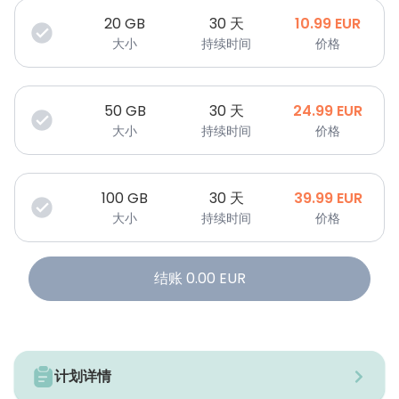
20
GB
30 天
10.99
EUR
大小
持续时间
价格
50
GB
30 天
24.99
EUR
大小
持续时间
价格
100
GB
30 天
39.99
EUR
大小
持续时间
价格
结账
0.00
EUR
计划详情