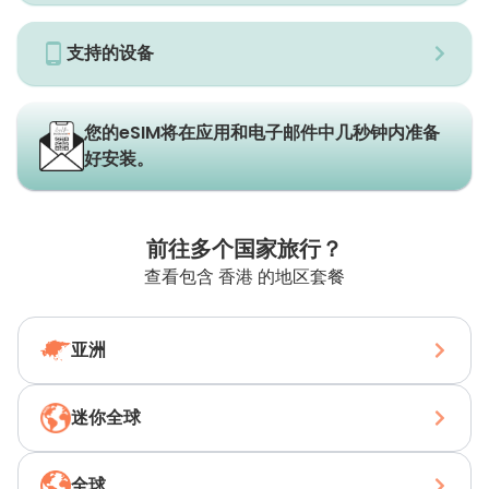
支持的设备
您的eSIM将在应用和电子邮件中几秒钟内准备
好安装。
前往多个国家旅行？
查看包含 香港 的地区套餐
亚洲
迷你全球
全球