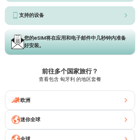
支持的设备
您的eSIM将在应用和电子邮件中几秒钟内准备
好安装。
前往多个国家旅行？
查看包含 匈牙利 的地区套餐
欧洲
迷你全球
全球