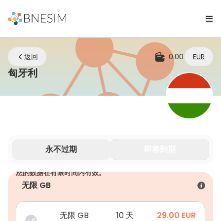
返回
0.00
EUR
eSIM | 无论您身在何处，始终保持连接
匈牙利
永不过期
即将到期
您的数据在有限时间内有效。
无限 GB
无限 GB
10 天
29.00
EUR