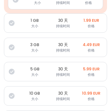
大小
持续时间
价格
1
GB
30 天
1.99
EUR
大小
持续时间
价格
3
GB
30 天
4.49
EUR
大小
持续时间
价格
5
GB
30 天
5.99
EUR
大小
持续时间
价格
10
GB
30 天
10.99
EUR
大小
持续时间
价格