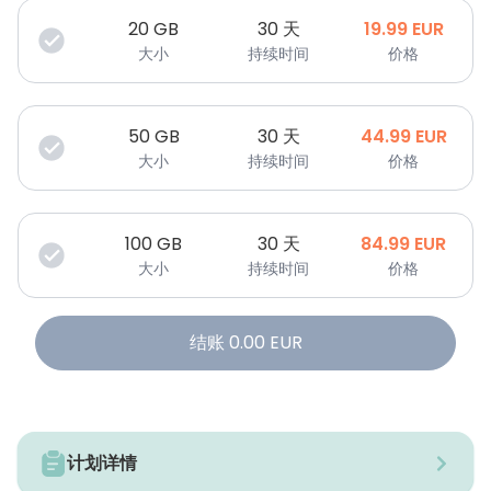
20
GB
30 天
19.99
EUR
大小
持续时间
价格
50
GB
30 天
44.99
EUR
大小
持续时间
价格
100
GB
30 天
84.99
EUR
大小
持续时间
价格
结账
0.00
EUR
计划详情