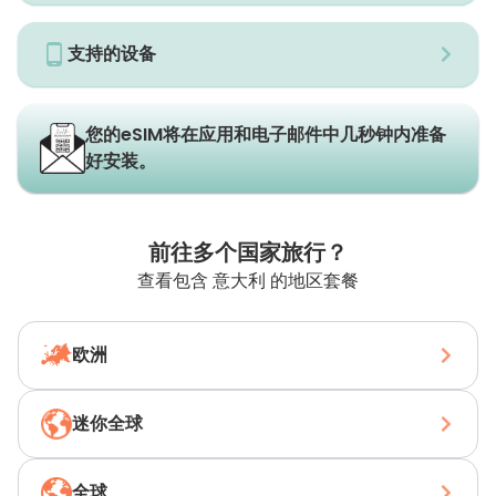
支持的设备
您的eSIM将在应用和电子邮件中几秒钟内准备
好安装。
前往多个国家旅行？
查看包含 意大利 的地区套餐
欧洲
迷你全球
全球