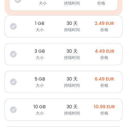
大小
持续时间
价格
1
GB
30 天
2.49
EUR
大小
持续时间
价格
3
GB
30 天
4.49
EUR
大小
持续时间
价格
5
GB
30 天
6.49
EUR
大小
持续时间
价格
10
GB
30 天
10.99
EUR
大小
持续时间
价格