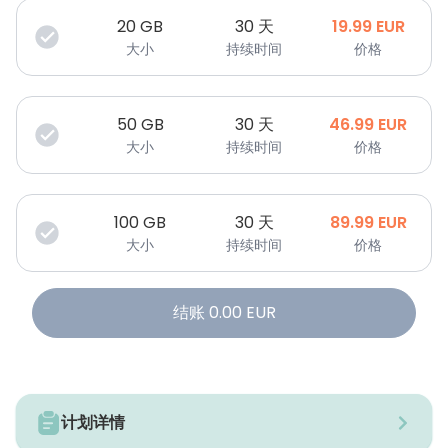
20
GB
30 天
19.99
EUR
大小
持续时间
价格
50
GB
30 天
46.99
EUR
大小
持续时间
价格
100
GB
30 天
89.99
EUR
大小
持续时间
价格
结账
0.00
EUR
计划详情