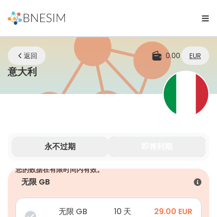
返回
0.00
EUR
eSIM | 无论您身在何处，始终保持连接
意大利
永不过期
即将到期
您的数据在有限时间内有效。
无限 GB
无限 GB
10 天
29.00
EUR