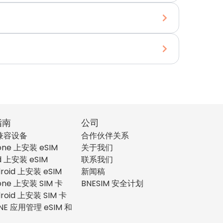
指南
公司
 兼容设备
合作伙伴关系
one 上安装 eSIM
关于我们
d 上安装 eSIM
联系我们
roid 上安装 eSIM
新闻稿
one 上安装 SIM 卡
BNESIM 安全计划
roid 上安装 SIM 卡
NE 应用管理 eSIM 和