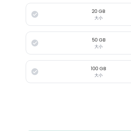
20
GB
大小
50
GB
大小
100
GB
大小