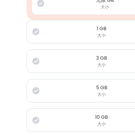
无限 GB
大小
1
GB
大小
3
GB
大小
5
GB
大小
10
GB
大小