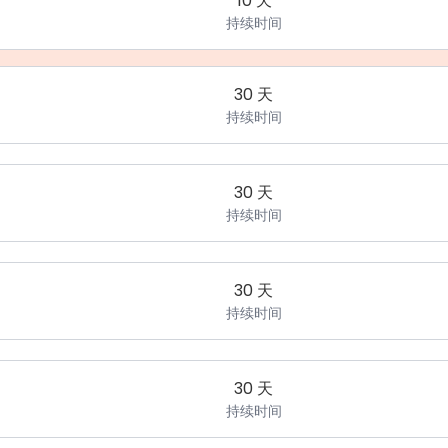
10 天
持续时间
30 天
持续时间
30 天
持续时间
30 天
持续时间
30 天
持续时间