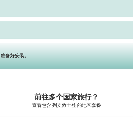
内准备好安装。
前往多个国家旅行？
查看包含 列支敦士登 的地区套餐