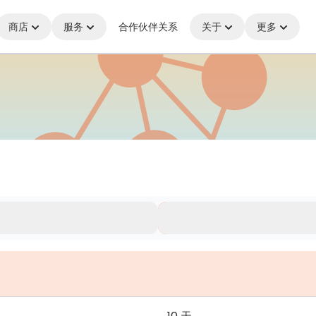
商店
服务
合作伙伴关系
关于
更多
何处，始终保持连接