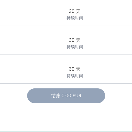
30 天
持续时间
30 天
持续时间
30 天
持续时间
结账
0.00
EUR