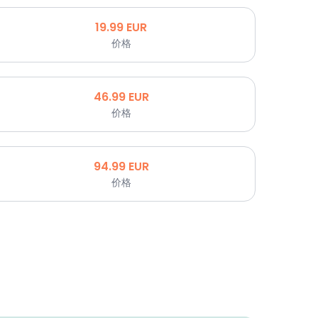
19.99
EUR
价格
46.99
EUR
价格
94.99
EUR
价格