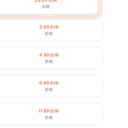
29.00
EUR
价格
2.49
EUR
价格
4.99
EUR
价格
6.49
EUR
价格
11.99
EUR
价格