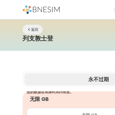
返回
eSIM | 无论您身在
列支敦士登
永不过期
您的数据在有限时间内有效。
无限 GB