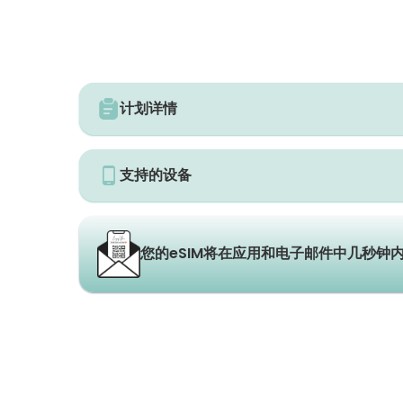
计划详情
支持的设备
您的eSIM将在应用和电子邮件中几秒钟