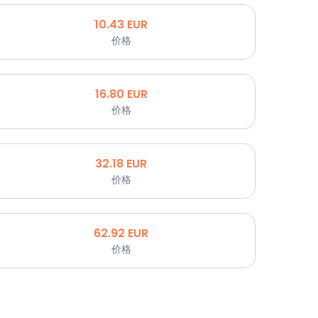
10.43
EUR
价格
16.80
EUR
价格
32.18
EUR
价格
62.92
EUR
价格