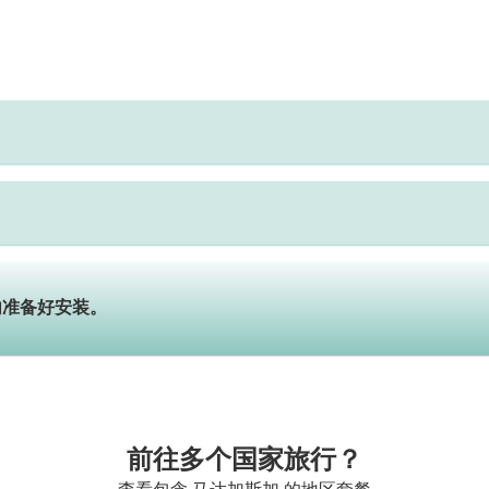
内准备好安装。
前往多个国家旅行？