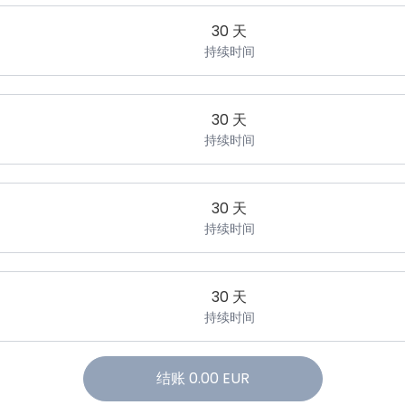
30 天
持续时间
30 天
持续时间
30 天
持续时间
30 天
持续时间
结账
0.00
EUR