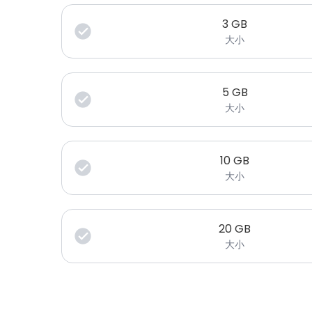
3
GB
大小
5
GB
大小
10
GB
大小
20
GB
大小