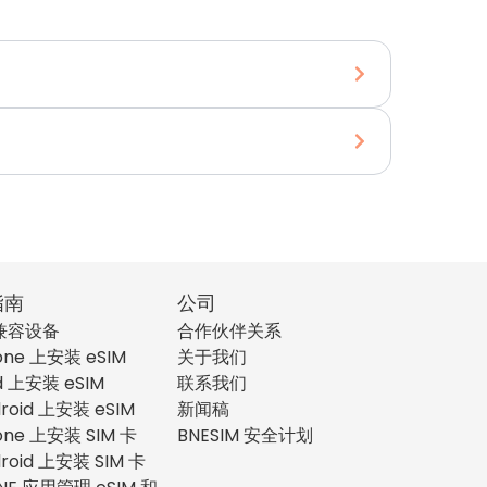
指南
公司
 兼容设备
合作伙伴关系
one 上安装 eSIM
关于我们
d 上安装 eSIM
联系我们
roid 上安装 eSIM
新闻稿
one 上安装 SIM 卡
BNESIM 安全计划
roid 上安装 SIM 卡