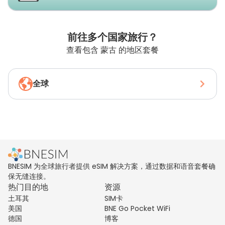
前往多个国家旅行？
查看包含 蒙古 的地区套餐
全球
BNESIM 为全球旅行者提供 eSIM 解决方案，通过数据和语音套餐确
保无缝连接。
热门目的地
资源
土耳其
SIM卡
美国
BNE Go Pocket WiFi
德国
博客