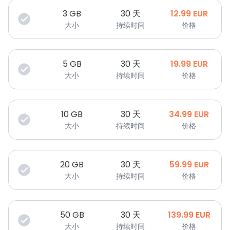
3
GB
30 天
12.99
EUR
大小
持续时间
价格
5
GB
30 天
19.99
EUR
大小
持续时间
价格
10
GB
30 天
34.99
EUR
大小
持续时间
价格
20
GB
30 天
59.99
EUR
大小
持续时间
价格
50
GB
30 天
139.99
EUR
大小
持续时间
价格