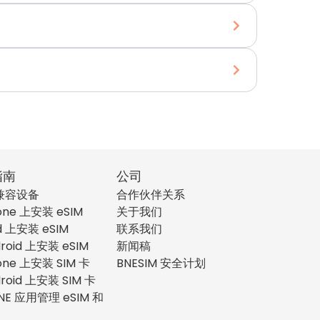
指南
公司
 兼容设备
合作伙伴关系
one 上安装 eSIM
关于我们
d 上安装 eSIM
联系我们
roid 上安装 eSIM
新闻稿
one 上安装 SIM 卡
BNESIM 安全计划
roid 上安装 SIM 卡
NE 应用管理 eSIM 和