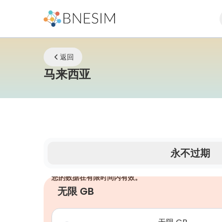
返回
eSIM | 无论您身在何
马来西亚
永不过期
您的数据在有限时间内有效。
无限 GB