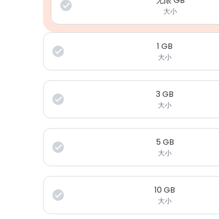
无限 GB
大小
1
GB
大小
3
GB
大小
5
GB
大小
10
GB
大小