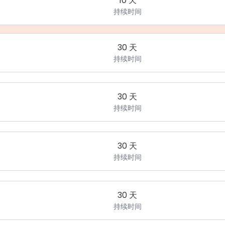
10 天
持续时间
30 天
持续时间
30 天
持续时间
30 天
持续时间
30 天
持续时间