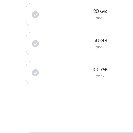
20
GB
大小
50
GB
大小
100
GB
大小