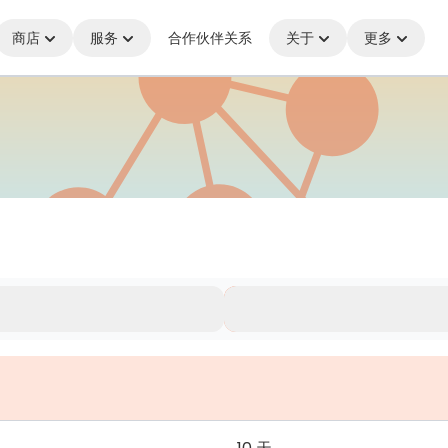
商店
服务
合作伙伴关系
关于
更多
处，始终保持连接