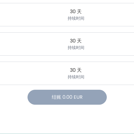
30 天
持续时间
30 天
持续时间
30 天
持续时间
结账
0.00
EUR