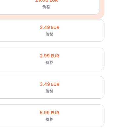
29.00
EUR
价格
2.49
EUR
价格
2.99
EUR
价格
3.49
EUR
价格
5.99
EUR
价格