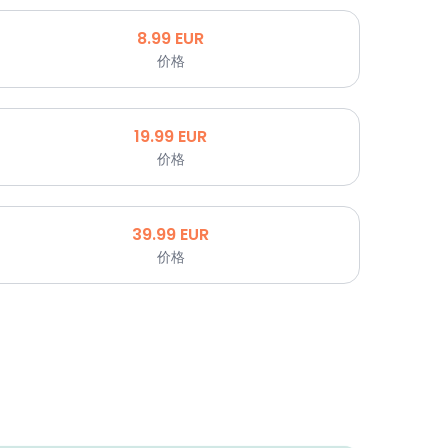
8.99
EUR
价格
19.99
EUR
价格
39.99
EUR
价格