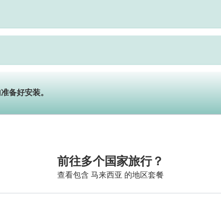
内准备好安装。
前往多个国家旅行？
查看包含 马来西亚 的地区套餐