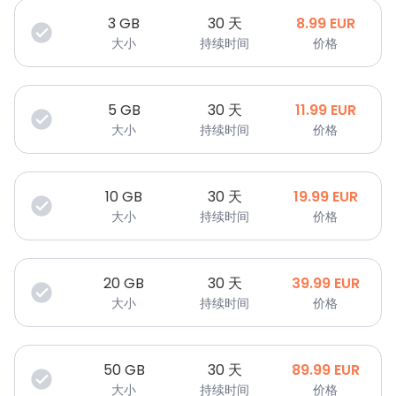
3
GB
30 天
8.99
EUR
大小
持续时间
价格
5
GB
30 天
11.99
EUR
大小
持续时间
价格
10
GB
30 天
19.99
EUR
大小
持续时间
价格
20
GB
30 天
39.99
EUR
大小
持续时间
价格
50
GB
30 天
89.99
EUR
大小
持续时间
价格