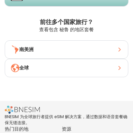
前往多个国家旅行？
查看包含 秘鲁 的地区套餐
南美洲
全球
BNESIM 为全球旅行者提供 eSIM 解决方案，通过数据和语音套餐确
保无缝连接。
热门目的地
资源