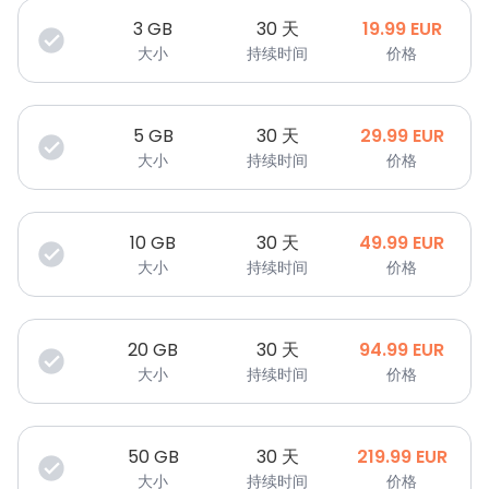
3
GB
30 天
19.99
EUR
大小
持续时间
价格
5
GB
30 天
29.99
EUR
大小
持续时间
价格
10
GB
30 天
49.99
EUR
大小
持续时间
价格
20
GB
30 天
94.99
EUR
大小
持续时间
价格
50
GB
30 天
219.99
EUR
大小
持续时间
价格