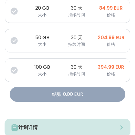
20
GB
30 天
84.99
EUR
大小
持续时间
价格
50
GB
30 天
204.99
EUR
大小
持续时间
价格
100
GB
30 天
394.99
EUR
大小
持续时间
价格
结账
0.00
EUR
计划详情