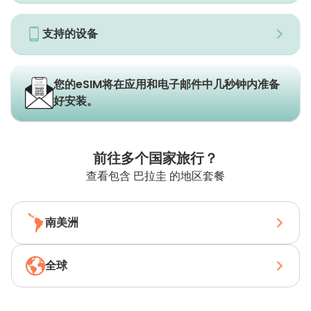
支持的设备
您的eSIM将在应用和电子邮件中几秒钟内准备
好安装。
前往多个国家旅行？
查看包含 巴拉圭 的地区套餐
南美洲
全球