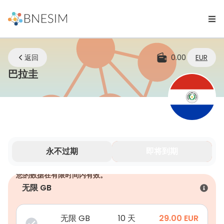
返回
0.00
EUR
eSIM | 无论您身在何处，始终保持连接
巴拉圭
永不过期
即将到期
您的数据在有限时间内有效。
无限 GB
无限 GB
10 天
29.00
EUR