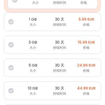
大小
持续时间
价格
1
GB
30 天
5.99
EUR
大小
持续时间
价格
3
GB
30 天
15.99
EUR
大小
持续时间
价格
5
GB
30 天
24.99
EUR
大小
持续时间
价格
10
GB
30 天
44.99
EUR
大小
持续时间
价格