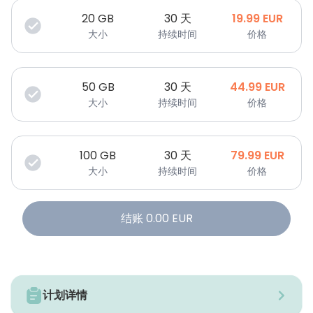
20
GB
30 天
19.99
EUR
大小
持续时间
价格
50
GB
30 天
44.99
EUR
大小
持续时间
价格
100
GB
30 天
79.99
EUR
大小
持续时间
价格
结账
0.00
EUR
计划详情