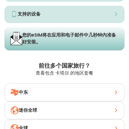
支持的设备
您的eSIM将在应用和电子邮件中几秒钟内准备
好安装。
前往多个国家旅行？
查看包含 卡塔尔 的地区套餐
中东
迷你全球
全球