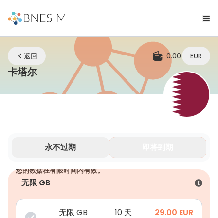
返回
0.00
EUR
eSIM | 无论您身在何处，始终保持连接
卡塔尔
永不过期
即将到期
您的数据在有限时间内有效。
无限 GB
无限 GB
10 天
29.00
EUR