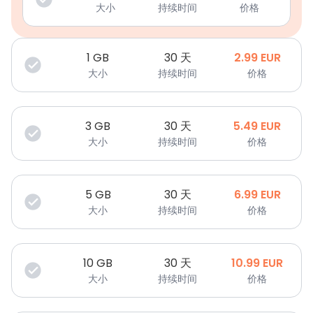
大小
持续时间
价格
1
GB
30 天
2.99
EUR
大小
持续时间
价格
3
GB
30 天
5.49
EUR
大小
持续时间
价格
5
GB
30 天
6.99
EUR
大小
持续时间
价格
10
GB
30 天
10.99
EUR
大小
持续时间
价格