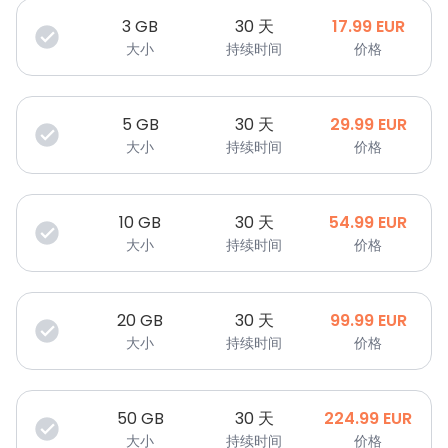
3
GB
30 天
17.99
EUR
大小
持续时间
价格
5
GB
30 天
29.99
EUR
大小
持续时间
价格
10
GB
30 天
54.99
EUR
大小
持续时间
价格
20
GB
30 天
99.99
EUR
大小
持续时间
价格
50
GB
30 天
224.99
EUR
大小
持续时间
价格