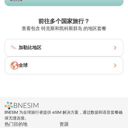
前往多个国家旅行？
查看包含 特克斯和凯科斯群岛 的地区套餐
加勒比地区
全球
BNESIM 为全球旅行者提供 eSIM 解决方案，通过数据和语音套餐确
保无缝连接。
热门目的地
资源