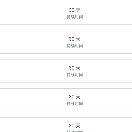
30 天
持续时间
30 天
持续时间
30 天
持续时间
30 天
持续时间
30 天