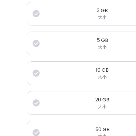
3
GB
大小
5
GB
大小
10
GB
大小
20
GB
大小
50
GB