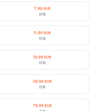
7.99
EUR
价格
11.99
EUR
价格
19.99
EUR
价格
39.99
EUR
价格
79.99
EUR