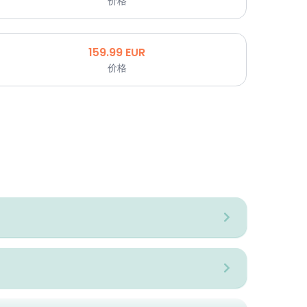
价格
159.99
EUR
价格