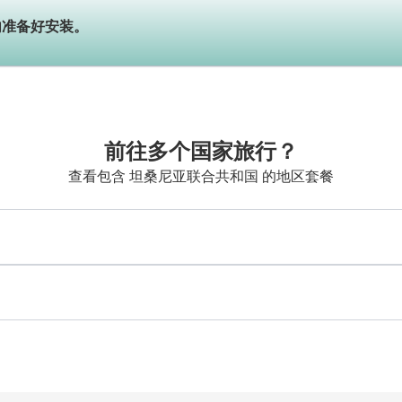
内准备好安装。
前往多个国家旅行？
查看包含 坦桑尼亚联合共和国 的地区套餐