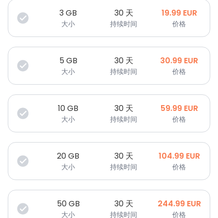
3
GB
30 天
19.99
EUR
大小
持续时间
价格
5
GB
30 天
30.99
EUR
大小
持续时间
价格
10
GB
30 天
59.99
EUR
大小
持续时间
价格
20
GB
30 天
104.99
EUR
大小
持续时间
价格
50
GB
30 天
244.99
EUR
大小
持续时间
价格