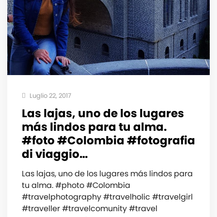
Luglio 22, 2017
Las lajas, uno de los lugares
más lindos para tu alma.
#foto #Colombia #fotografia
di viaggio…
Las lajas, uno de los lugares más lindos para
tu alma. #photo #Colombia
#travelphotography #travelholic #travelgirl
#traveller #travelcomunity #travel