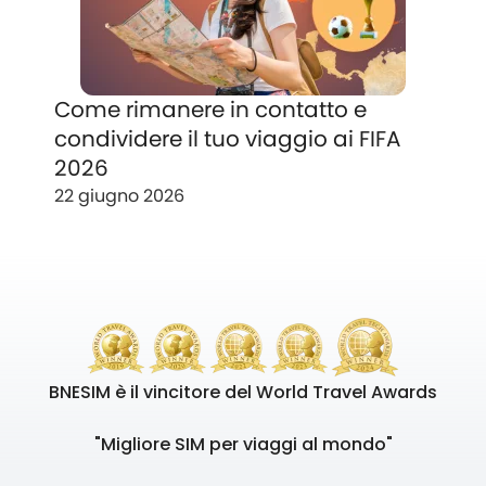
Come rimanere in contatto e
condividere il tuo viaggio ai FIFA
2026
22 giugno 2026
BNESIM è il vincitore del World Travel Awards
"Migliore SIM per viaggi al mondo"