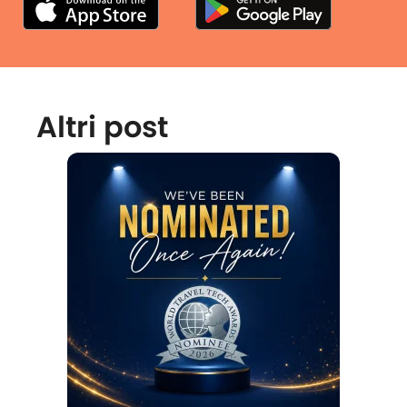
Altri post