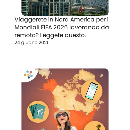
Viaggerete in Nord America per i
Mondiali FIFA 2026 lavorando da
remoto? Leggete questo.
24 giugno 2026