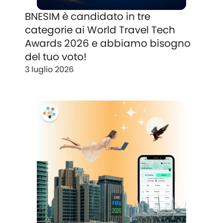
BNESIM è candidato in tre
categorie ai World Travel Tech
Awards 2026 e abbiamo bisogno
del tuo voto!
3 luglio 2026