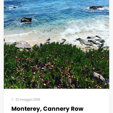
22 maggio 2018
Monterey, Cannery Row