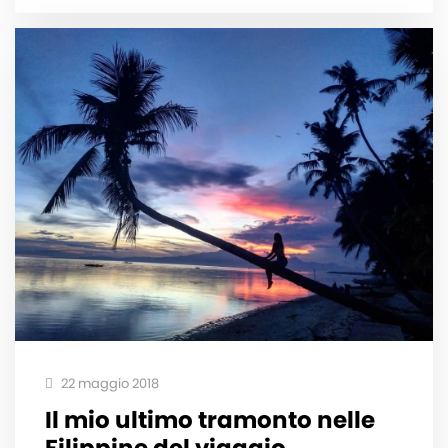
22 maggio 2018
Il mio ultimo tramonto nelle