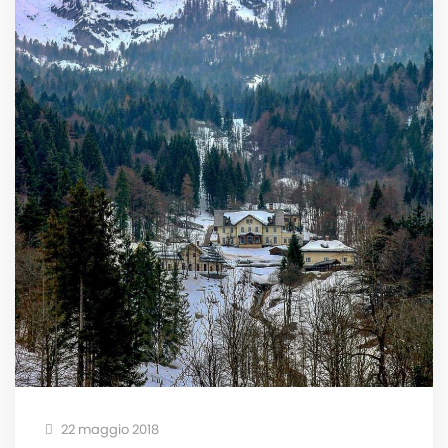
22 maggio 2018