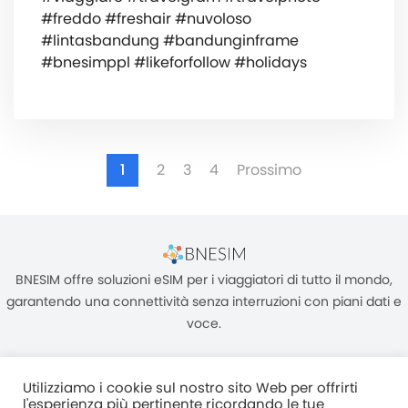
#freddo #freshair #nuvoloso
#lintasbandung #bandunginframe
#bnesimppl #likeforfollow #holidays
1
2
3
4
Prossimo
BNESIM offre soluzioni eSIM per i viaggiatori di tutto il mondo,
garantendo una connettività senza interruzioni con piani dati e
voce.
Utilizziamo i cookie sul nostro sito Web per offrirti
l'esperienza più pertinente ricordando le tue