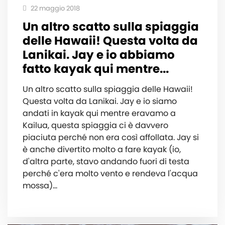
22 maggio 2018
Un altro scatto sulla spiaggia
delle Hawaii! Questa volta da
Lanikai. Jay e io abbiamo
fatto kayak qui mentre...
Un altro scatto sulla spiaggia delle Hawaii!
Questa volta da Lanikai. Jay e io siamo
andati in kayak qui mentre eravamo a
Kailua, questa spiaggia ci è davvero
piaciuta perché non era così affollata. Jay si
è anche divertito molto a fare kayak (io,
d'altra parte, stavo andando fuori di testa
perché c'era molto vento e rendeva l'acqua
mossa)…