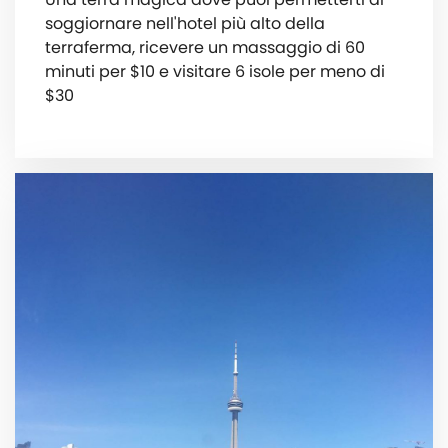
soggiornare nell'hotel più alto della
terraferma, ricevere un massaggio di 60
minuti per $10 e visitare 6 isole per meno di
$30