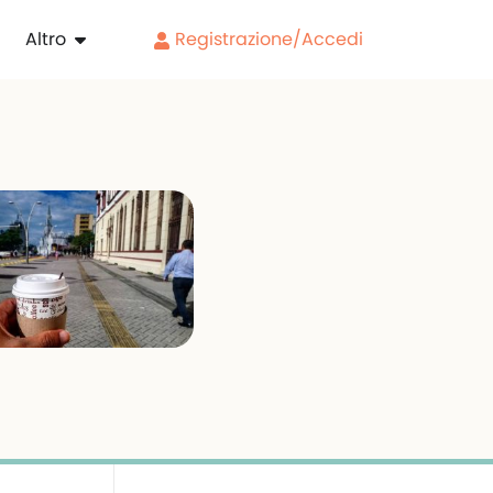
Altro
Registrazione/Accedi