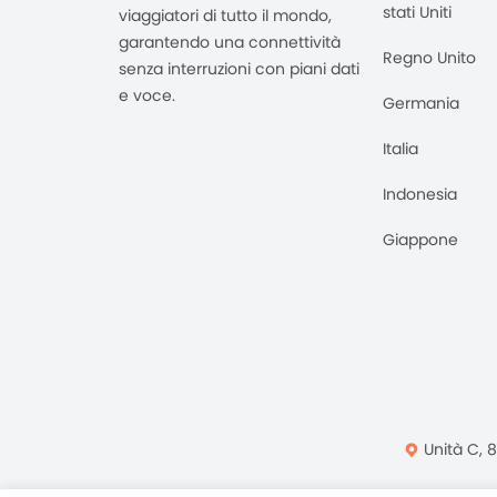
stati Uniti
viaggiatori di tutto il mondo,
garantendo una connettività
Regno Unito
senza interruzioni con piani dati
e voce.
Germania
Italia
Indonesia
Giappone
Unità C, 