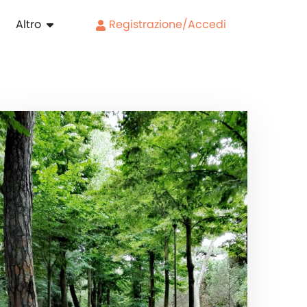
Altro
Registrazione/Accedi