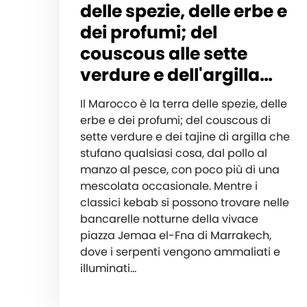
delle spezie, delle erbe e
dei profumi; del
couscous alle sette
verdure e dell'argilla…
Il Marocco è la terra delle spezie, delle
erbe e dei profumi; del couscous di
sette verdure e dei tajine di argilla che
stufano qualsiasi cosa, dal pollo al
manzo al pesce, con poco più di una
mescolata occasionale. Mentre i
classici kebab si possono trovare nelle
bancarelle notturne della vivace
piazza Jemaa el-Fna di Marrakech,
dove i serpenti vengono ammaliati e
illuminati…