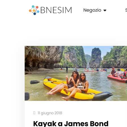
Negozio
11 giugno 2018
Kayak a James Bond