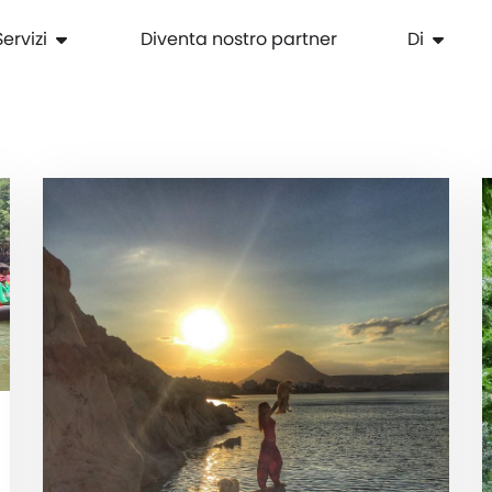
Servizi
Diventa nostro partner
Di