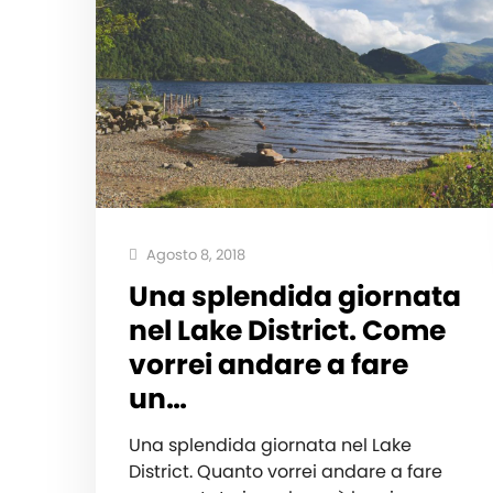
Agosto 8, 2018
Una splendida giornata
nel Lake District. Come
vorrei andare a fare
un…
Una splendida giornata nel Lake
District. Quanto vorrei andare a fare