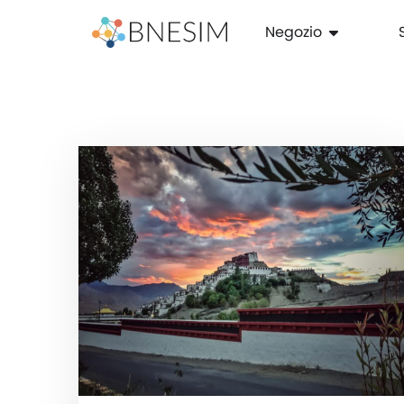
Negozio