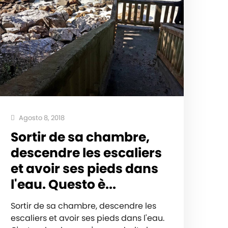
Agosto 8, 2018
Sortir de sa chambre,
descendre les escaliers
et avoir ses pieds dans
l'eau. Questo è...
Sortir de sa chambre, descendre les
escaliers et avoir ses pieds dans l'eau.