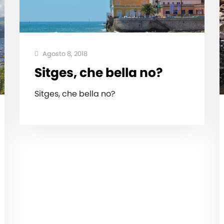
Agosto 8, 2018
Sitges, che bella no?
Sitges, che bella no?