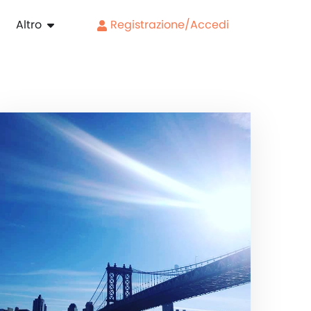
Altro
Registrazione/Accedi