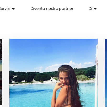
Servizi
Diventa nostro partner
Di