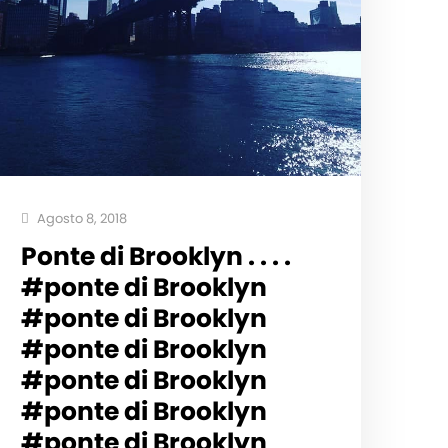
Agosto 8, 2018
Ponte di Brooklyn . . . .
#ponte di Brooklyn
#ponte di Brooklyn
#ponte di Brooklyn
#ponte di Brooklyn
#ponte di Brooklyn
#ponte di Brooklyn