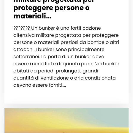
proteggere persone o
materiali...
??????? Un bunker è una fortificazione
difensiva militare progettata per proteggere
persone o materiali preziosi da bombe o altri
attacchi. I bunker sono principalmente
sotterranei. La porta di un bunker deve
essere meno forte di quanto pare. Nei bunker
abitati da periodi prolungati, grandi
quantità di ventilazione o aria condizionata
devono essere forniti.…