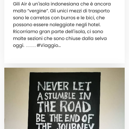
Gili Air è un'isola indonesiana che è ancora
molto “vergine”. Gli unici mezzi di trasporto
sono le carretas con burros e le bici, che
possono essere noleggiate negli hotel.
Ricorriamo gran parte dell'isola, ci sono
molte sezioni che sono chiuse dalla selva
oggi. ︎ . . . . . #Viaggio…