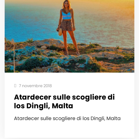
7 novembre 2018
Atardecer sulle scogliere di
los Dingli, Malta
Atardecer sulle scogliere di los Dingli, Malta