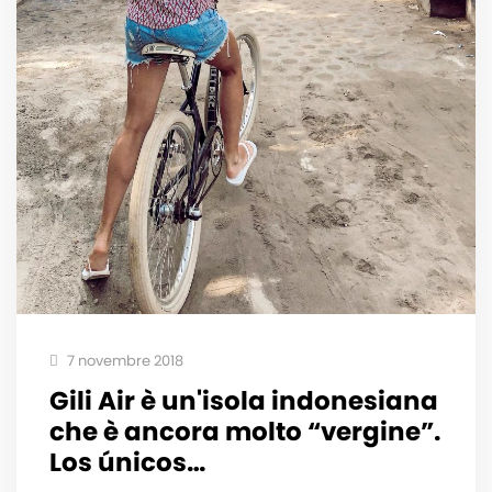
7 novembre 2018
Gili Air è un'isola indonesiana
che è ancora molto “vergine”.
Los únicos…