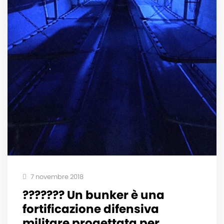
7 novembre 2018
??????? Un bunker è una
fortificazione difensiva
militare progettata per