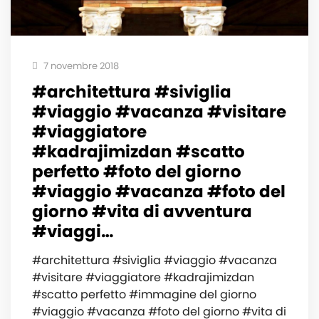
7 novembre 2018
#architettura #siviglia
#viaggio #vacanza #visitare
#viaggiatore
#kadrajimizdan #scatto
perfetto #foto del giorno
#viaggio #vacanza #foto del
giorno #vita di avventura
#viaggi…
#architettura #siviglia #viaggio #vacanza
#visitare #viaggiatore #kadrajimizdan
#scatto perfetto #immagine del giorno
#viaggio #vacanza #foto del giorno #vita di