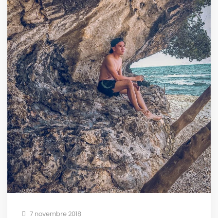
7 novembre 2018