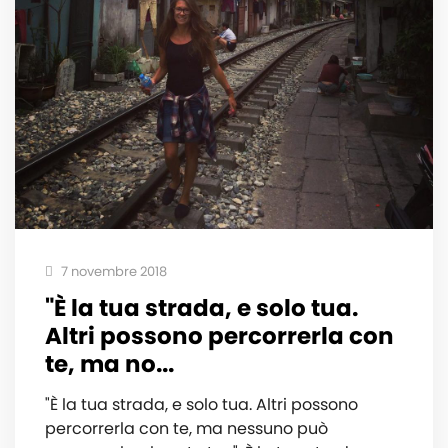
7 novembre 2018
"È la tua strada, e solo tua.
Altri possono percorrerla con
te, ma no...
"È la tua strada, e solo tua. Altri possono
percorrerla con te, ma nessuno può