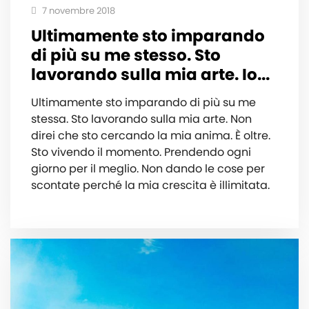
7 novembre 2018
Ultimamente sto imparando
di più su me stesso. Sto
lavorando sulla mia arte. Io...
Ultimamente sto imparando di più su me
stessa. Sto lavorando sulla mia arte. Non
direi che sto cercando la mia anima. È oltre.
Sto vivendo il momento. Prendendo ogni
giorno per il meglio. Non dando le cose per
scontate perché la mia crescita è illimitata.