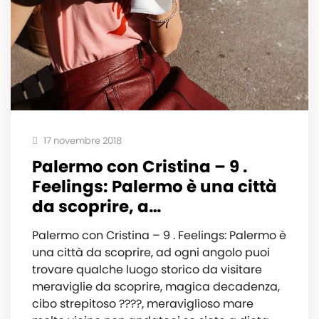
17 novembre 2018
Palermo con Cristina – 9 .
Feelings: Palermo è una città
da scoprire, a…
Palermo con Cristina – 9 . Feelings: Palermo è
una città da scoprire, ad ogni angolo puoi
trovare qualche luogo storico da visitare
meraviglie da scoprire, magica decadenza,
cibo strepitoso ????, meraviglioso mare