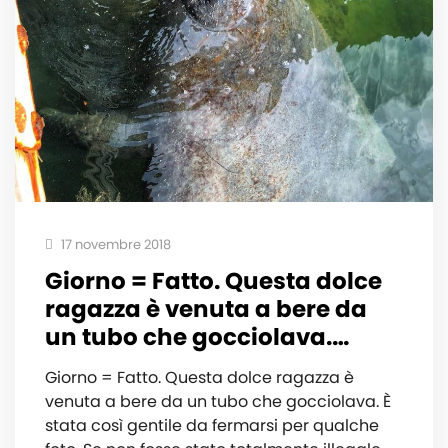
17 novembre 2018
Giorno = Fatto. Questa dolce
ragazza è venuta a bere da
un tubo che gocciolava.…
Giorno = Fatto. Questa dolce ragazza è
venuta a bere da un tubo che gocciolava. È
stata così gentile da fermarsi per qualche