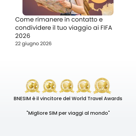
Come rimanere in contatto e
condividere il tuo viaggio ai FIFA
2026
22 giugno 2026
BNESIM è il vincitore del World Travel Awards
"Migliore SIM per viaggi al mondo"