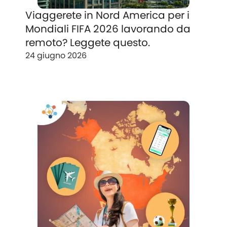
Viaggerete in Nord America per i
Mondiali FIFA 2026 lavorando da
remoto? Leggete questo.
24 giugno 2026