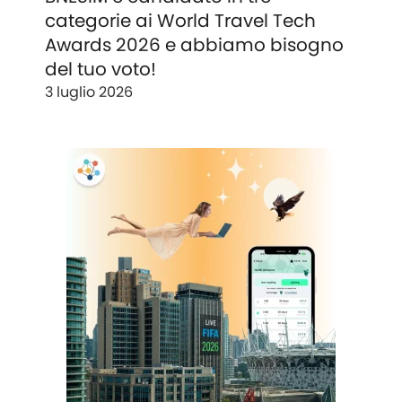
categorie ai World Travel Tech
Awards 2026 e abbiamo bisogno
del tuo voto!
3 luglio 2026