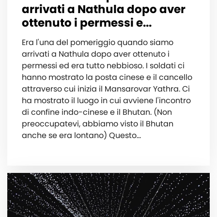
arrivati a Nathula dopo aver
ottenuto i permessi e...
Era l'una del pomeriggio quando siamo
arrivati a Nathula dopo aver ottenuto i
permessi ed era tutto nebbioso. I soldati ci
hanno mostrato la posta cinese e il cancello
attraverso cui inizia il Mansarovar Yathra. Ci
ha mostrato il luogo in cui avviene l'incontro
di confine indo-cinese e il Bhutan. (Non
preoccupatevi, abbiamo visto il Bhutan
anche se era lontano) Questo...