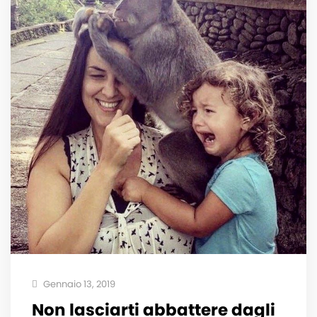
Gennaio 13, 2019
Non lasciarti abbattere dagli