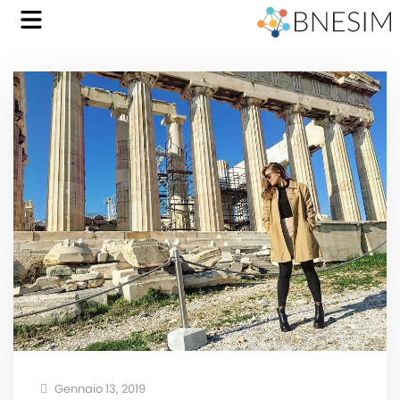
Gennaio 13, 2019