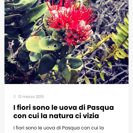
13 marzo 2019
I fiori sono le uova di Pasqua
con cui la natura ci vizia
I fiori sono le uova di Pasqua con cui la