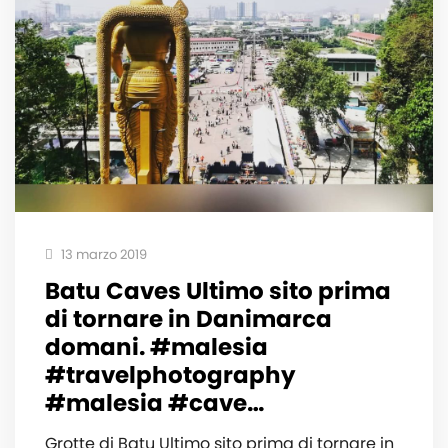
13 marzo 2019
Batu Caves Ultimo sito prima
di tornare in Danimarca
domani. #malesia
#travelphotography
#malesia #cave…
Grotte di Batu Ultimo sito prima di tornare in