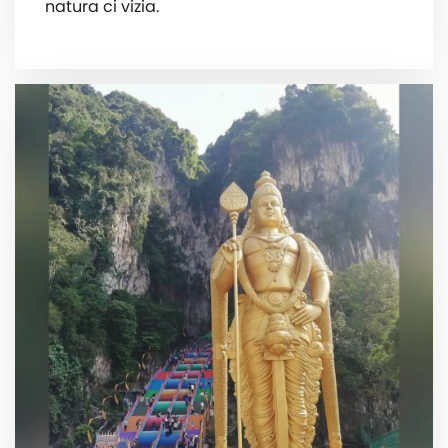
natura ci vizia.