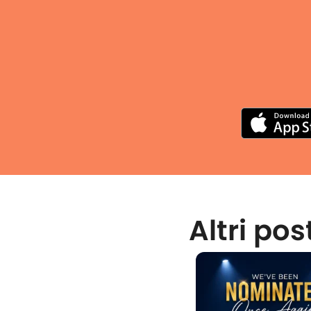
Altri pos