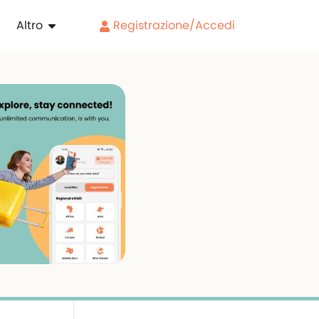
Altro
Registrazione/Accedi