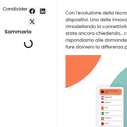
Condividere:
Con l'evoluzione della tecn
dispositivi. Una delle innova
rimodellando la connettivit
Sommario
state ancora chiedendo...
c
rispondiamo alle domande
fare davvero la differenza p