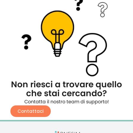
Non riesci a trovare quello
che stai cercando?
Contatta il nostro team di supporto!
Contattaci