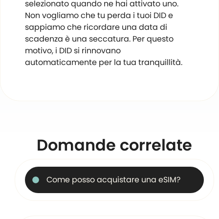
selezionato quando ne hai attivato uno.
Non vogliamo che tu perda i tuoi DID e
sappiamo che ricordare una data di
scadenza è una seccatura. Per questo
motivo, i DID si rinnovano
automaticamente per la tua tranquillità.
Domande correlate
Come posso acquistare una eSIM?