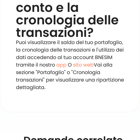
conto e la
cronologia delle
transazioni?
Puoi visualizzare il saldo del tuo portafoglio,
la cronologia delle transazioni e l'utilizzo dei
dati accedendo al tuo account BNESIM
tramite il nostro
app
O
sito web
Vai alla
sezione "Portafoglio" o "Cronologia
transazioni" per visualizzare una ripartizione
dettagliata.