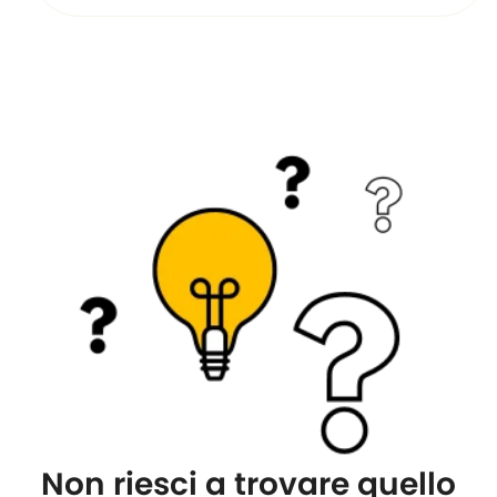
Non riesci a trovare quello