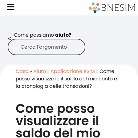
Come possiamo
aiuto?
Casa
»
Aiuto
»
Applicazione eSIM
»
Come
posso visualizzare il saldo del mio conto e
la cronologia delle transazioni?
Come posso
visualizzare il
saldo del mio