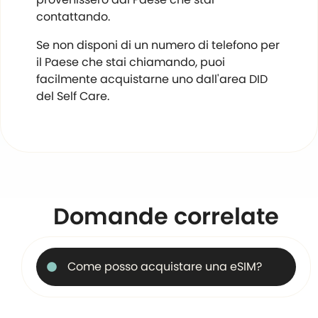
contattando.
Se non disponi di un numero di telefono per
il Paese che stai chiamando, puoi
facilmente acquistarne uno dall'area DID
del Self Care.
Domande correlate
Come posso acquistare una eSIM?