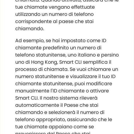
tue chiamate vengano effettuate
utilizzando un numero di telefono
corrispondente al paese che stai
chiamando.
Ad esempio, se hai impostato come ID
chiamante predefinito un numero di
telefono statunitense, uno italiano e persino
uno di Hong Kong, Smart CLI semplifica il
processo di chiamata. Se vuoi chiamare un
numero statunitense e visualizzare il tuo ID
chiamante statunitense, puoi modificare
manualmente l'ID chiamante o attivare
Smart CLI. Il nostro sistema rileverà
automaticamente il Paese che stai
chiamando e selezionerà il numero di
telefono appropriato, assicurando che le
tue chiamate appaiano come se
provenissero dal Paese che stai