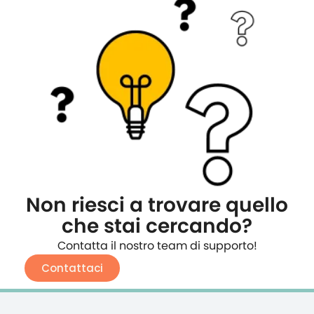
Non riesci a trovare quello
che stai cercando?
Contatta il nostro team di supporto!
Contattaci