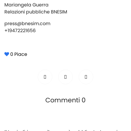
Mariangela Guerra
Relazioni pubbliche BNESIM
press@bnesim.com
+19472221656
0
Piace
Commenti 0