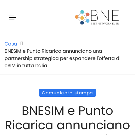
Casa
BNESIM e Punto Ricarica annunciano una
partnership strategica per espandere l'offerta di
eSIM in tutta Italia
Comunicato stampa
BNESIM e Punto
Ricarica annunciano