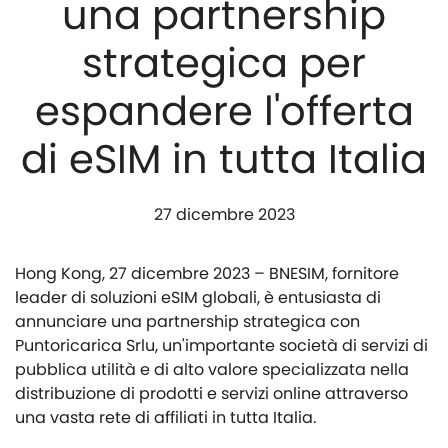
una partnership
strategica per
espandere l'offerta
di eSIM in tutta Italia
27 dicembre 2023
Hong Kong, 27 dicembre 2023 – BNESIM, fornitore
leader di soluzioni eSIM globali, è entusiasta di
annunciare una partnership strategica con
Puntoricarica Srlu, un'importante società di servizi di
pubblica utilità e di alto valore specializzata nella
distribuzione di prodotti e servizi online attraverso
una vasta rete di affiliati in tutta Italia.