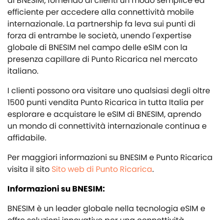
di BNESIM, fornendo ai clienti un modo semplice ed
efficiente per accedere alla connettività mobile
internazionale. La partnership fa leva sui punti di
forza di entrambe le società, unendo l'expertise
globale di BNESIM nel campo delle eSIM con la
presenza capillare di Punto Ricarica nel mercato
italiano.
I clienti possono ora visitare uno qualsiasi degli oltre
1500 punti vendita Punto Ricarica in tutta Italia per
esplorare e acquistare le eSIM di BNESIM, aprendo
un mondo di connettività internazionale continua e
affidabile.
Per maggiori informazioni su BNESIM e Punto Ricarica
visita il sito
Sito web di Punto Ricarica
.
Informazioni su BNESIM:
BNESIM è un leader globale nella tecnologia eSIM e