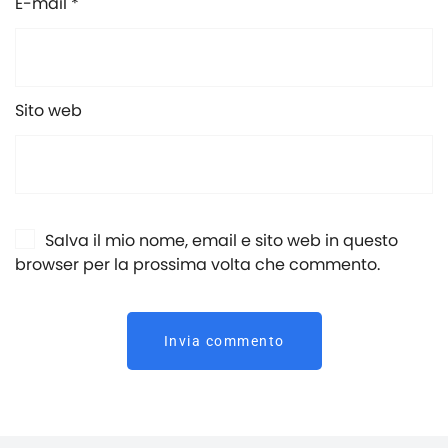
E-mail *
Sito web
Salva il mio nome, email e sito web in questo
browser per la prossima volta che commento.