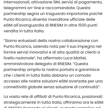
internazionali, attivazione SIM, servizi di pagamento,
telegrammi on-line e raccomandate. Questa
partnership segna un traguardo importante poiché
Punto Ricarica diventa rivenditore ufficiale delle
eSIM all'avanguardia di BNESIM in oltre 1500 punti
vendita in tutta Italia.
“Siamo entusiasti della nostra collaborazione con
Punto Ricarica, azienda nota per il suo impegno nel
fornire servizi innovativi e di alta qualità ai clienti a
livello nazionale”, ha affermato Luca Mattei,
amministratore delegato di BNESIM. “Questa
partnership amplia la nostra portata e garantisce
che i clienti in tutta Italia abbiano un comodo
accesso alle nostre soluzioni eSIM avanzate per una
connettività globale senza soluzione di continuità”.
La vasta rete di affiliati di Punto Ricarica, posizionati
strategicamente in tutta Italia, offriranno ora le eSIM