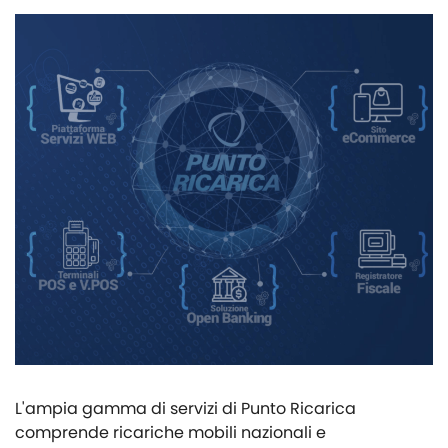
L'ampia gamma di servizi di Punto Ricarica
comprende ricariche mobili nazionali e