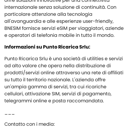
offre soluzioni innovative per una connettività
internazionale senza soluzione di continuità. Con
particolare attenzione alla tecnologia
all'avanguardia e alle esperienze user-friendly,
BNESIM fornisce servizi eSIM per viaggiatori, aziende
e operatori di telefonia mobile in tutto il mondo.
Informazioni su Punto Ricarica Srlu:
Punto Ricarica Srlu è una società di utilities e servizi
ad alto valore che opera nella distribuzione di
prodotti/servizi online attraverso una rete di affiliati
su tutto il territorio nazionale. L'azienda offre
un'ampia gamma di servizi, tra cui ricariche
cellulari, attivazione SIM, servizi di pagamento,
telegrammi online e posta raccomandata.
___
Contatto con i media: