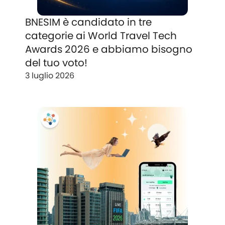
BNESIM è candidato in tre
categorie ai World Travel Tech
Awards 2026 e abbiamo bisogno
del tuo voto!
3 luglio 2026