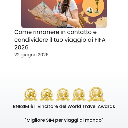
Come rimanere in contatto e
condividere il tuo viaggio ai FIFA
2026
22 giugno 2026
BNESIM è il vincitore del World Travel Awards
"Migliore SIM per viaggi al mondo"