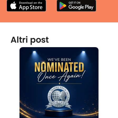
Altri post