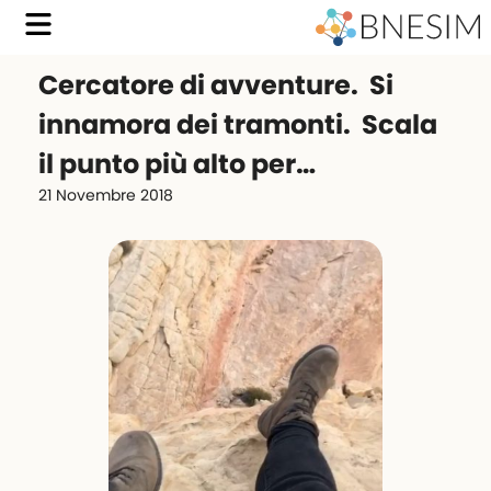
Cercatore di avventure. ️ Si
innamora dei tramonti. ️ Scala
il punto più alto per…
21 Novembre 2018