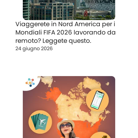
Viaggerete in Nord America per i
Mondiali FIFA 2026 lavorando da
remoto? Leggete questo.
24 giugno 2026