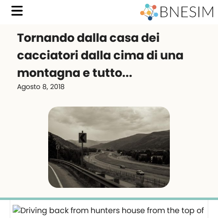
Tornando dalla casa dei
cacciatori dalla cima di una
montagna e tutto...
Agosto 8, 2018