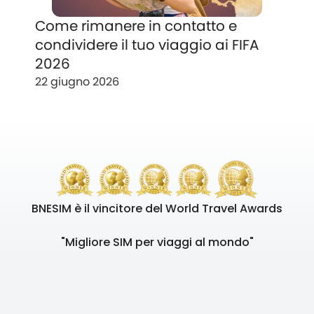
Come rimanere in contatto e
condividere il tuo viaggio ai FIFA
2026
22 giugno 2026
BNESIM è il vincitore del World Travel Awards
"Migliore SIM per viaggi al mondo"