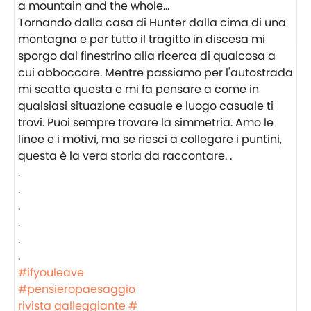
Tornando dalla casa di Hunter dalla cima di una
montagna e per tutto il tragitto in discesa mi
sporgo dal finestrino alla ricerca di qualcosa a
cui abboccare. Mentre passiamo per l'autostrada
mi scatta questa e mi fa pensare a come in
qualsiasi situazione casuale e luogo casuale ti
trovi. Puoi sempre trovare la simmetria. Amo le
linee e i motivi, ma se riesci a collegare i puntini,
questa è la vera storia da raccontare. .
.
.
.
.
.
.
#ifyouleave
#pensieropaesaggio
rivista galleggiante #