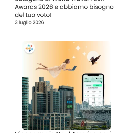
Awards 2026 e abbiamo bisogno
del tuo voto!
3 luglio 2026