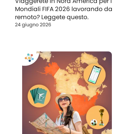
Viaggerete in Nord America per i
Mondiali FIFA 2026 lavorando da
remoto? Leggete questo.
24 giugno 2026