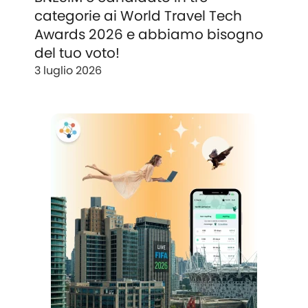
categorie ai World Travel Tech
Awards 2026 e abbiamo bisogno
del tuo voto!
3 luglio 2026