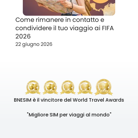
Come rimanere in contatto e
condividere il tuo viaggio ai FIFA
2026
22 giugno 2026
BNESIM è il vincitore del World Travel Awards
"Migliore SIM per viaggi al mondo"