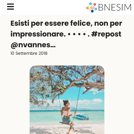
Esisti per essere felice, non per
impressionare. • • • • . #repost
@nvannes…
10 Settembre 2018