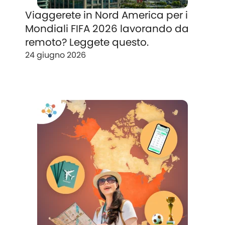
Viaggerete in Nord America per i
Mondiali FIFA 2026 lavorando da
remoto? Leggete questo.
24 giugno 2026