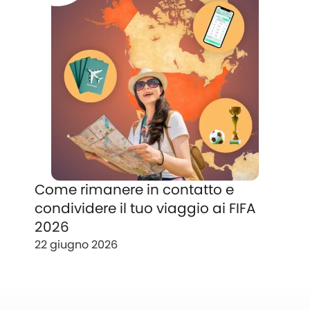
Come rimanere in contatto e
condividere il tuo viaggio ai FIFA
2026
22 giugno 2026