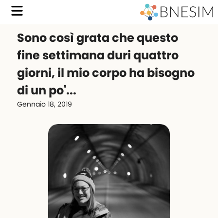
Sono così grata che questo
fine settimana duri quattro
giorni, il mio corpo ha bisogno
di un po'...
Gennaio 18, 2019