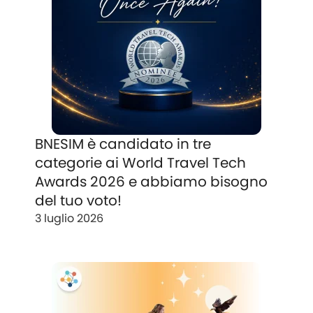
BNESIM è candidato in tre
categorie ai World Travel Tech
Awards 2026 e abbiamo bisogno
del tuo voto!
3 luglio 2026