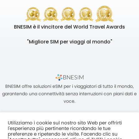
BNESIM è il vincitore del World Travel Awards
"Migliore SIM per viaggi al mondo"
BNESIM offre soluzioni eSIM per i viaggiatori di tutto il mondo,
garantendo una connettività senza interruzioni con piani dati e
voce.
Utilizziamo i cookie sul nostro sito Web per offrirti
l'esperienza più pertinente ricordando le tue
preferenze e ripetendo le visite. Facendo clic su