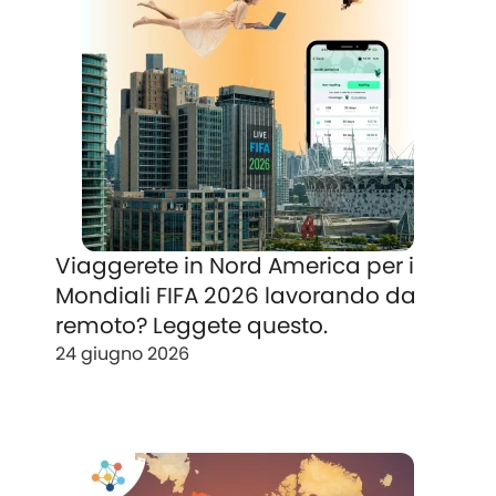
Viaggerete in Nord America per i
Mondiali FIFA 2026 lavorando da
remoto? Leggete questo.
24 giugno 2026