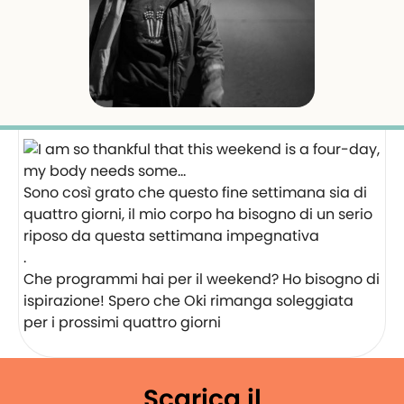
Sono così grato che questo fine settimana sia di
quattro giorni, il mio corpo ha bisogno di un serio
riposo da questa settimana impegnativa
.
Che programmi hai per il weekend? Ho bisogno di
ispirazione! Spero che Oki rimanga soleggiata
per i prossimi quattro giorni ️
Scarica il