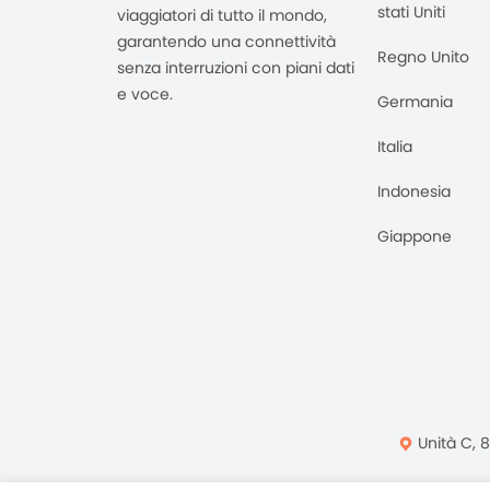
stati Uniti
viaggiatori di tutto il mondo,
garantendo una connettività
Regno Unito
senza interruzioni con piani dati
e voce.
Germania
Italia
Indonesia
Giappone
Unità C, 