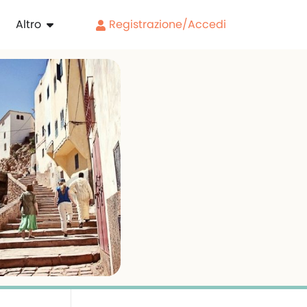
Altro
Registrazione/Accedi