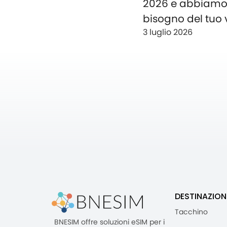
2026 e abbiam
bisogno del tuo 
3 luglio 2026
DESTINAZION
Tacchino
BNESIM offre soluzioni eSIM per i