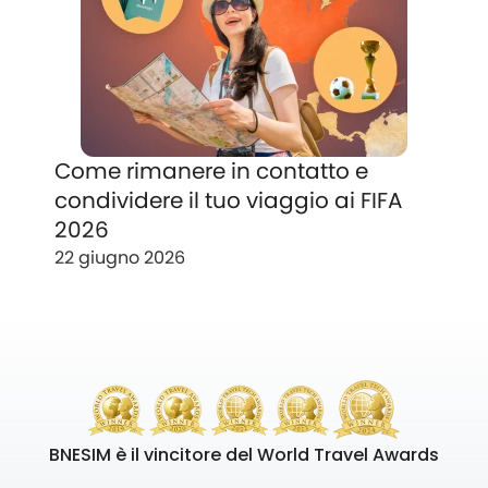
Come rimanere in contatto e
condividere il tuo viaggio ai FIFA
2026
22 giugno 2026
BNESIM è il vincitore del World Travel Awards