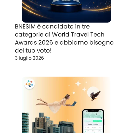
BNESIM è candidato in tre
categorie ai World Travel Tech
Awards 2026 e abbiamo bisogno
del tuo voto!
3 luglio 2026