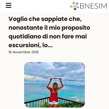
Voglio che sappiate che,
nonostante il mio proposito
quotidiano di non fare mai
escursioni, io...
18 Novembre 2018