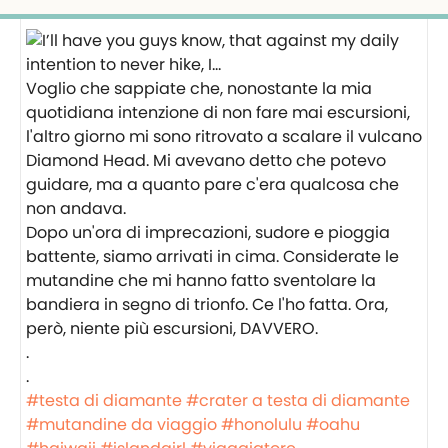
Voglio che sappiate che, nonostante la mia
quotidiana intenzione di non fare mai escursioni,
l'altro giorno mi sono ritrovato a scalare il vulcano
Diamond Head. Mi avevano detto che potevo
guidare, ma a quanto pare c'era qualcosa che
non andava.
Dopo un'ora di imprecazioni, sudore e pioggia
battente, siamo arrivati in cima. Considerate le
mutandine che mi hanno fatto sventolare la
bandiera in segno di trionfo. Ce l'ho fatta. Ora,
però, niente più escursioni, DAVVERO.
.
.
#testa di diamante
#crater a testa di diamante
#mutandine da viaggio
#honolulu
#oahu