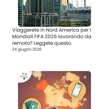
Viaggerete in Nord America per i
Mondiali FIFA 2026 lavorando da
remoto? Leggete questo.
24 giugno 2026