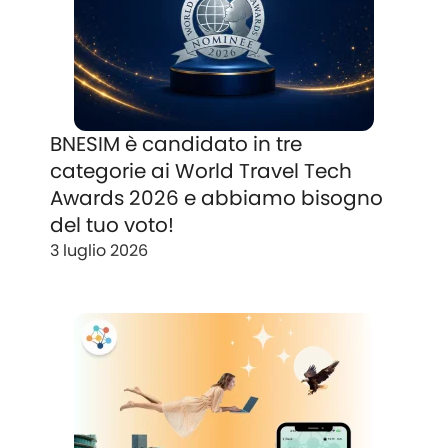
BNESIM è candidato in tre
categorie ai World Travel Tech
Awards 2026 e abbiamo bisogno
del tuo voto!
3 luglio 2026