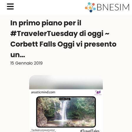
In primo piano per il
#TravelerTuesday di oggi ~
Corbett Falls Oggi vi presento
un…
15 Gennaio 2019