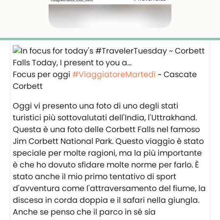
Focus per oggi
#ViaggiatoreMartedì
~ Cascate
Corbett
Oggi vi presento una foto di uno degli stati
turistici più sottovalutati dell'India, l'Uttrakhand.
Questa è una foto delle Corbett Falls nel famoso
Jim Corbett National Park. Questo viaggio è stato
speciale per molte ragioni, ma la più importante
è che ho dovuto sfidare molte norme per farlo. È
stato anche il mio primo tentativo di sport
d'avventura come l'attraversamento del fiume, la
discesa in corda doppia e il safari nella giungla.
Anche se penso che il parco in sé sia