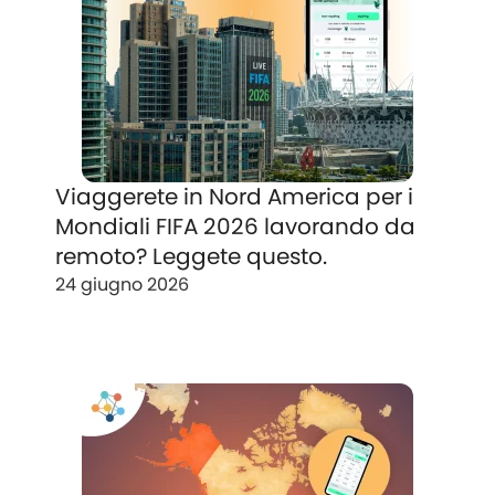
Viaggerete in Nord America per i
Mondiali FIFA 2026 lavorando da
remoto? Leggete questo.
24 giugno 2026