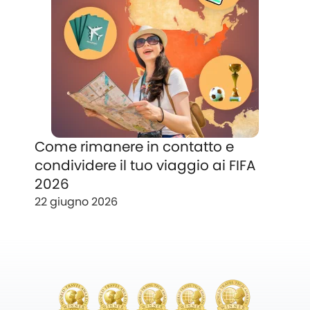
Come rimanere in contatto e
condividere il tuo viaggio ai FIFA
2026
22 giugno 2026