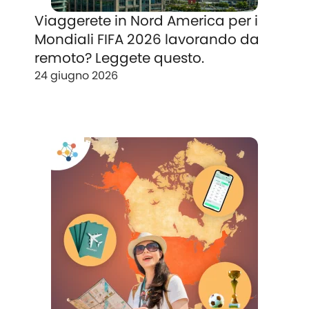
Viaggerete in Nord America per i
Mondiali FIFA 2026 lavorando da
remoto? Leggete questo.
24 giugno 2026