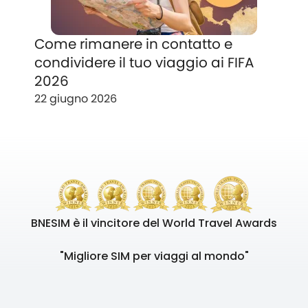
Come rimanere in contatto e
condividere il tuo viaggio ai FIFA
2026
22 giugno 2026
BNESIM è il vincitore del World Travel Awards
"Migliore SIM per viaggi al mondo"