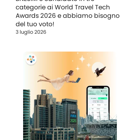
categorie ai World Travel Tech
Awards 2026 e abbiamo bisogno
del tuo voto!
3 luglio 2026