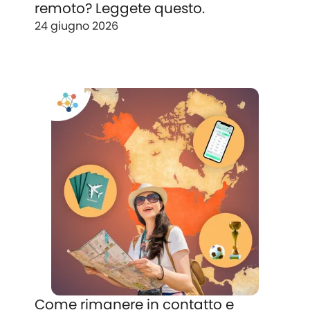
remoto? Leggete questo.
24 giugno 2026
Come rimanere in contatto e