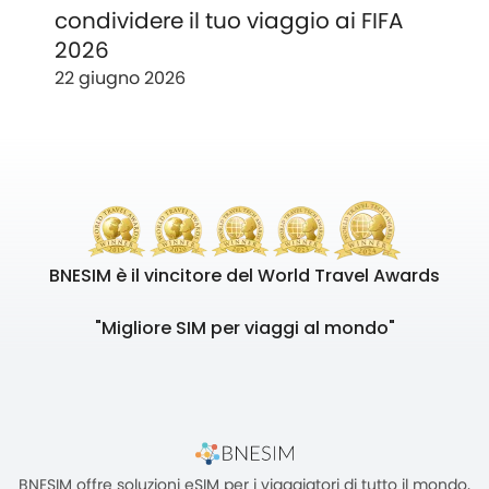
condividere il tuo viaggio ai FIFA
2026
22 giugno 2026
BNESIM è il vincitore del World Travel Awards
"Migliore SIM per viaggi al mondo"
BNESIM offre soluzioni eSIM per i viaggiatori di tutto il mondo,