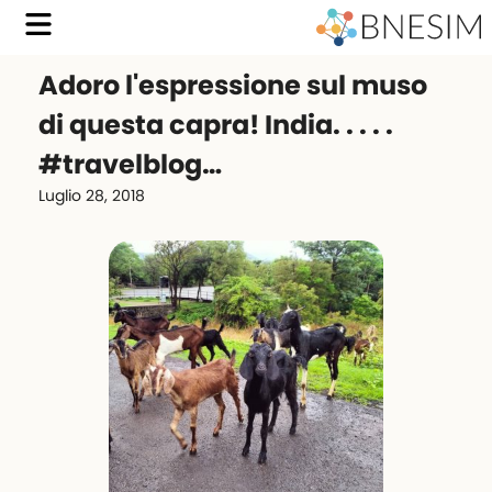
Adoro l'espressione sul muso
di questa capra! India. . . . .
#travelblog…
Luglio 28, 2018