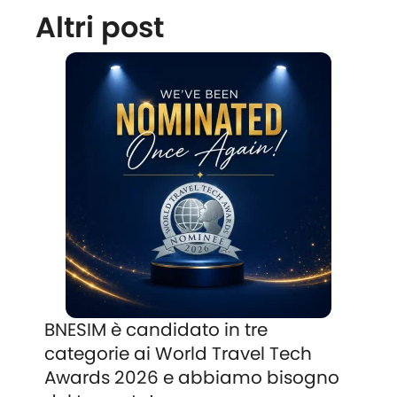
Altri post
BNESIM è candidato in tre
categorie ai World Travel Tech
Awards 2026 e abbiamo bisogno