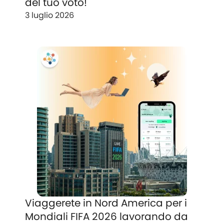
del tuo voto!
3 luglio 2026
Viaggerete in Nord America per i
Mondiali FIFA 2026 lavorando da